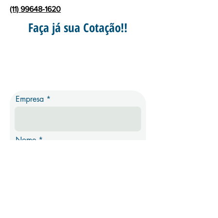
(11) 99648-1620
Faça já sua Cotação!!
Empresa
Nome
Sobrenome