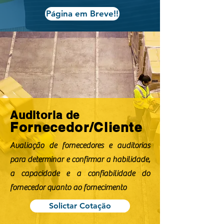
Página em Breve!!
Auditoria de
Fornecedor/Cliente
Avaliação de fornecedores e auditorias
para determinar e confirmar a habilidade,
a capacidade e a confiabilidade do
fornecedor quanto ao fornecimento
Solictar Cotação