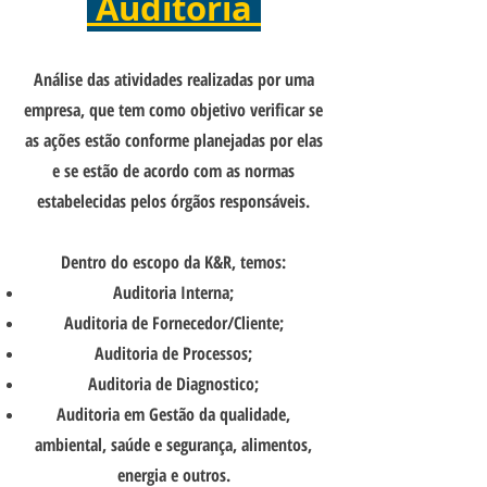
Auditoria
Análise das atividades realizadas por uma
empresa, que tem como objetivo verificar se
as ações estão conforme planejadas por elas
e se estão de acordo com as normas
estabelecidas pelos órgãos responsáveis.
Dentro do escopo da K&R, temos:
Auditoria Interna;
Auditoria de Fornecedor/Cliente;
Auditoria de Processos;
Auditoria de Diagnostico;
Auditoria em Gestão da qualidade,
ambiental, saúde e segurança, alimentos,
energia e outros.