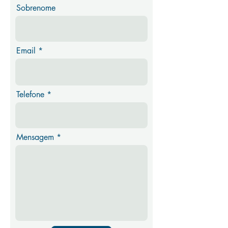
Sobrenome
Email
Telefone
Mensagem