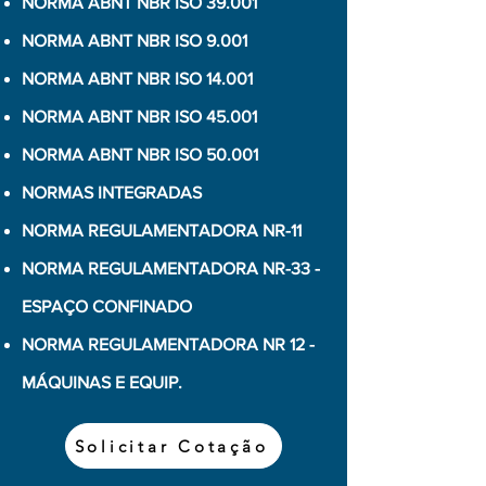
NORMA ABNT NBR ISO 39.001
NORMA ABNT NBR ISO 9.001
NORMA ABNT NBR ISO 14.001
NORMA ABNT NBR ISO 45.001
NORMA ABNT NBR ISO 50.001
NORMAS INTEGRADAS
NORMA REGULAMENTADORA NR-11
NORMA REGULAMENTADORA NR-33 -
ESPAÇO CONFINADO
NORMA REGULAMENTADORA NR 12 -
MÁQUINAS E EQUIP.
Solicitar Cotação