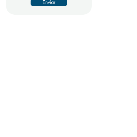
Enviar