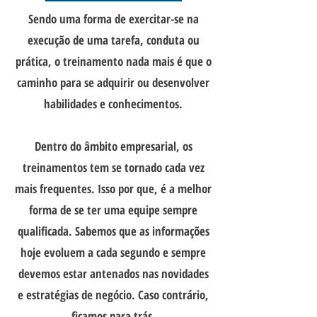
Sendo uma forma de exercitar-se na
execução de uma tarefa, conduta ou
prática, o treinamento nada mais é que o
caminho para se adquirir ou desenvolver
habilidades e conhecimentos.
Dentro do âmbito empresarial, os
treinamentos tem se tornado cada vez
mais frequentes. Isso por que, é a melhor
forma de se ter uma equipe sempre
qualificada. Sabemos que as informações
hoje
evoluem
a cada segundo e sempre
devemos estar antenados nas novidades
e
estratégias
de negócio. Caso contrário,
ficamos para trás.