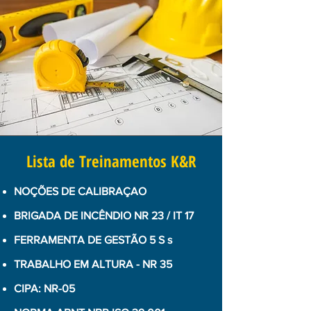
Lista de Treinamentos K&R
NOÇÕES DE CALIBRAÇAO
BRIGADA DE INCÊNDIO NR 23 / IT 17
FERRAMENTA DE GESTÃO 5 S s
TRABALHO EM ALTURA - NR 35
CIPA: NR-05