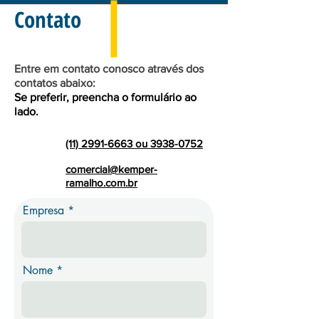
Contato
Entre em contato conosco através dos
contatos abaixo:
Se preferir, preencha o formulário ao
lado.
(11) 2991-6663 ou 3938-0752
comercial@kemper-
ramalho.com.br
Empresa
Nome