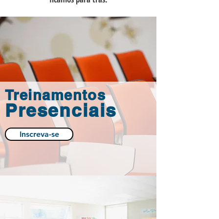
Treinamentos
Presenciais
Inscreva-se