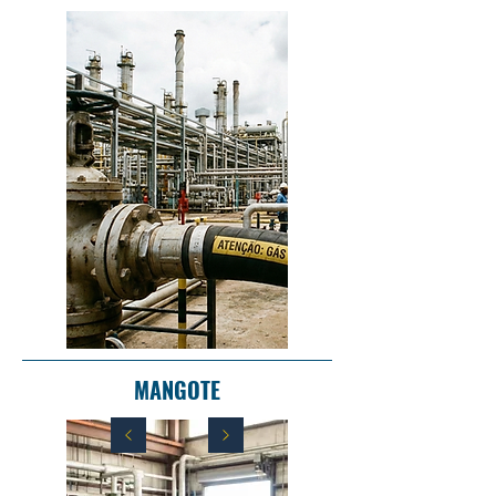
MANGOTE