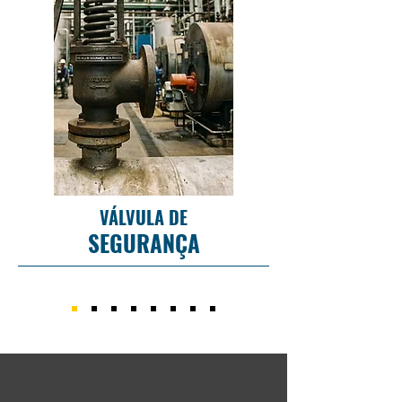
VÁLVULA DE
SEGURANÇA