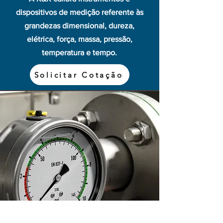
dispositivos de medição referente às
grandezas dimensional, dureza,
elétrica, força, massa, pressão,
temperatura e tempo.
Solicitar Cotação