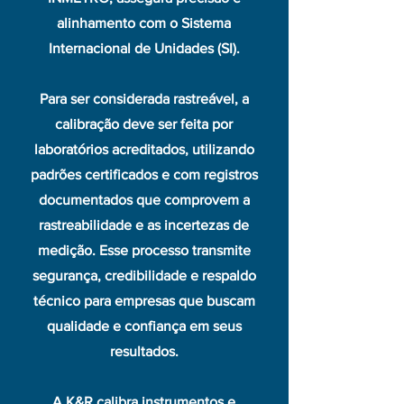
alinhamento com o Sistema
Internacional de Unidades (SI).
Para ser considerada rastreável, a
calibração deve ser feita por
laboratórios acreditados, utilizando
padrões certificados e com registros
documentados que comprovem a
rastreabilidade e as incertezas de
medição. Esse processo transmite
segurança, credibilidade e respaldo
técnico para empresas que buscam
qualidade e confiança em seus
resultados.
A K&R calibra instrumentos e