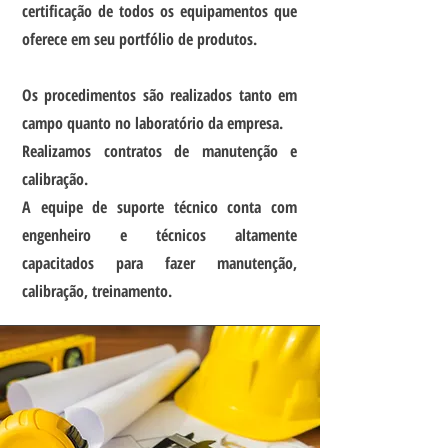
certificação de todos os equipamentos que
oferece em seu portfólio de produtos.
Os procedimentos são realizados tanto em
campo quanto no laboratório da empresa.
Realizamos contratos de manutenção e
calibração.
A equipe de suporte técnico conta com
engenheiro e técnicos altamente
capacitados para fazer manutenção,
calibração, treinamento.