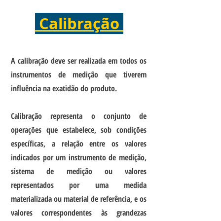
Calibração
A calibração deve ser realizada em todos os
instrumentos de medição que tiverem
influência na exatidão do produto.
Calibração representa o conjunto de
operações que estabelece, sob condições
específicas, a relação entre os valores
indicados por um instrumento de medição,
sistema de medição ou valores
representados por uma medida
materializada ou material de referência, e os
valores correspondentes às grandezas