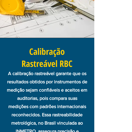
Calibração
Rastreável RBC
A calibração rastreável garante que os
resultados obtidos por instrumentos de
medição sejam confiáveis e aceitos em
auditorias, pois compara suas
medições com padrões internacionais
reconhecidos. Essa rastreabilidade
metrológica, no Brasil vinculada ao
INMETRO, assegura precisão e