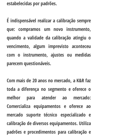
estabelecidas por padrões.
É indispensável realizar a calibração sempre
que: compramos um novo instrumento,
quando a validade da calibração atingiu o
vencimento, algum imprevisto aconteceu
com o instrumento, ajustes ou medidas
parecem questionáveis.
Com mais de 20 anos no mercado, a K&R faz
toda a diferença no segmento e oferece o
melhor para atender ao mercado:
Comercializa equipamentos e oferece ao
mercado suporte técnico especializado e
calibração de diversos equipamentos. Utiliza
padrões e procedimentos para calibração e