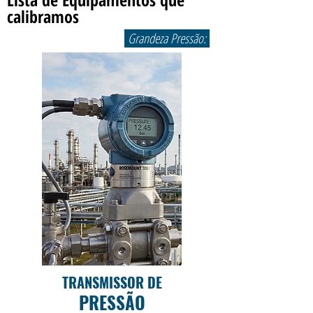
calibramos
Grandeza Pressão:
TRANSMISSOR DE
PRESSÃO