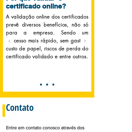
certificado online?
A validação online dos certificados
prevê diversos benefícios, não só
para a empresa. Sendo um
processo mais rápido, sem gasto e
custo de papel, riscos de perda do
certificado validado e entre outros.
Contato
Entre em contato conosco através dos